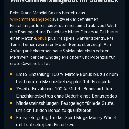
Beim Grand Mondial Casino besteht das
Willkommensangebot
aus zwei klar definierten
Einzahlungsstufen, die zusammen ein attraktives Paket
aus Bonusgeld und Freispielen bilden. Der erste Teil bietet
einen Match-
Bonus
plus Freispiele, während der zweite
Teil mit einem weiteren Match-Bonus überzeugt. Von
Anfang an bekommen neue Spieler hier einen echten
Mehrwert, der den Einstieg erleichtert und Potenzial für
erste Gewinne bietet.
Erste Einzahlung: 100 % Match-Bonus bis zu einem
bestimmten Maximalbetrag plus 150 Freispiele.
Zweite Einzahlung: 100 % Match-Bonus auf den
Einzahlungsbetrag ohne Bedarf eines Bonuscodes.
Mindesteinzahlungen: Festgelegt für jede Stufe,
um sich für den Bonus zu qualifizieren.
Freispiele gültig für das Spiel Mega Money Wheel
mit festgelegtem Einsatzwert.