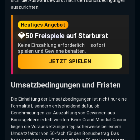
sich, die Auswahl bewusst nach den Bonusbedingungen
auszurichten.
Heutiges Angebot
💎
50 Freispiele auf Starburst
Keine Einzahlung erforderlich – sofort
spielen und Gewinne behalten.
JETZT SPIELEN
Umsatzbedingungen und Fristen
Die Einhaltung der Umsatzbedingungen ist nicht nur eine
Formalität, sondern entscheidend dafür, ob
Genehmigungen zur Auszahlung von Gewinnen aus
Bonusgeldern erteilt werden. Beim Grand Mondial Casino
liegen die Voraussetzungen typischerweise bei einem
Umsatzfaktor von 50-fach für den Bonusbetrag. Das