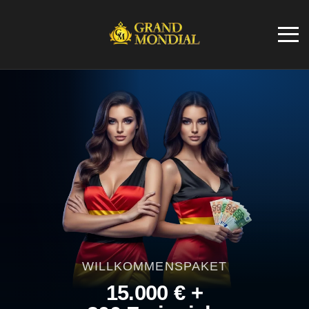
WILLKOMMENSPAKET
15.000 € +