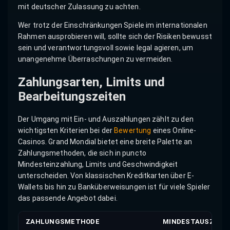
mit deutscher Zulassung zu achten.
Wer trotz der Einschränkungen Spiele im internationalen
Rahmen ausprobieren will, sollte sich der Risiken bewusst
sein und verantwortungsvoll sowie legal agieren, um
unangenehme Überraschungen zu vermeiden.
Zahlungsarten, Limits und
Bearbeitungszeiten
Der Umgang mit Ein- und Auszahlungen zählt zu den
wichtigsten Kriterien bei der
Bewertung
eines Online-
Casinos. Grand Mondial bietet eine breite Palette an
Zahlungsmethoden, die sich in puncto
Mindesteinzahlung, Limits und Geschwindigkeit
unterscheiden. Von klassischen Kreditkarten über E-
Wallets bis hin zu Banküberweisungen ist für viele Spieler
das passende Angebot dabei.
ZAHLUNGSMETHODE
MINDESTAUSZAHL