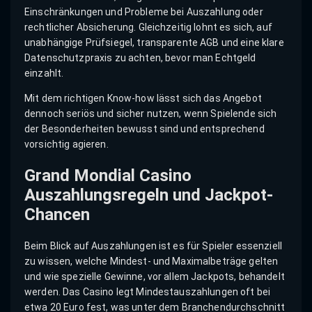
Einschränkungen und Probleme bei Auszahlung oder
rechtlicher Absicherung. Gleichzeitig lohnt es sich, auf
unabhängige Prüfsiegel, transparente AGB und eine klare
Datenschutzpraxis zu achten, bevor man Echtgeld
einzahlt.
Mit dem richtigen Know-how lässt sich das Angebot
dennoch seriös und sicher nutzen, wenn Spielende sich
der Besonderheiten bewusst sind und entsprechend
vorsichtig agieren.
Grand Mondial Casino
Auszahlungsregeln und Jackpot-
Chancen
Beim Blick auf Auszahlungen ist es für Spieler essenziell
zu wissen, welche Mindest- und Maximalbeträge gelten
und wie spezielle Gewinne, vor allem Jackpots, behandelt
werden. Das Casino legt Mindestauszahlungen oft bei
etwa 20 Euro fest, was unter dem Branchendurchschnitt