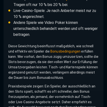
Tragen oft nur 10 % bis 20 % bei.
Live-Casino-Spiele: Je nach Anbieter meist nur zu
10 % angerechnet.
Andere Spiele wie Video Poker können
unterschiedlich behandelt werden und oft weniger
beitragen.
Diese Gewichtung beeinflusst maßgeblich, wie schnell
und effektiv ein Spieler die
Bonusbedingungen
erfüllen
kann. Wer vorhat, den Bonus zügig umzusetzen, sollte die
Slots bevorzugen, da sie den vollen Wert zur Erfüllung der
Umsatzvorgaben leisten. Tisch- und Kartenspiele können
ergänzend genutzt werden, verlängern allerdings meist
die Dauer bis zum Bonusabschluss.
Praxisbeispiele zeigen: Ein Spieler, der ausschließlich an
den Slots spielt, schafft es oft schneller, den Bonus
freizuspielen, als jemand, der vornehmlich auf Tisch-
oder Live-Casino-Angebote setzt. Daher empfiehlt es