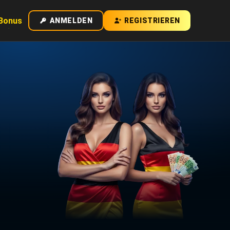
Bonus
ANMELDEN
REGISTRIEREN