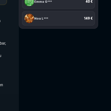
15 €
Luca P***
40 €
Emma G***
h
bar,
u
en