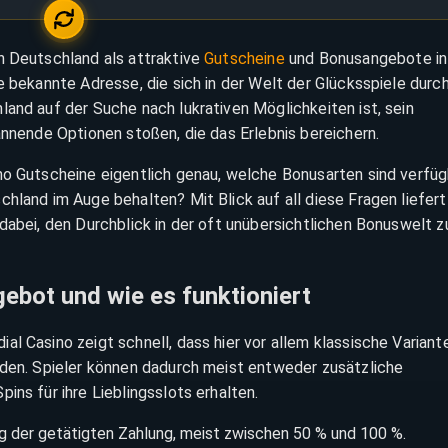
n Deutschland als attraktive
Gutscheine
und Bonusangebote in
e bekannte Adresse, die sich in der Welt der Glücksspiele durc
land auf der Suche nach lukrativen Möglichkeiten ist, sein
annende Optionen stoßen, die das Erlebnis bereichern.
no Gutscheine eigentlich genau, welche Bonusarten sind verfüg
hland im Auge behalten? Mit Blick auf all diese Fragen liefert
dabei, den Durchblick in der oft unübersichtlichen Bonuswelt z
bot und wie es funktioniert
l Casino zeigt schnell, dass hier vor allem klassische Variant
rden. Spieler können dadurch meist entweder zusätzliche
ins für ihre Lieblingsslots erhalten.
g der getätigten Zahlung, meist zwischen 50 % und 100 %.