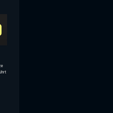
ze
ührt