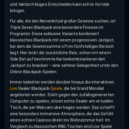
und taktisch kluges Entscheiden kann echte Vorteile
bringen.
Für alle, die den Nervenkitzel großer Gewinne suchen, ist
Triple Seven Blackjack eine besondere Finesse im
Programm. Diese exklusive Variante kombiniert
klassisches Blackjack mit einem progressiven Jackpot,
bei dem die Gewinnsumme oft im fünfstelligen Bereich
liegt. Hier lockt der zusätzliche Reiz, schon mit einem
Side Bet auf bestimmte Kartenkombinationen den
Jackpot zu knacken – eine seltene Gelegenheit unter den
Online-Blackjack-Spielen.
Immer beliebter werden darüber hinaus die interaktiven
Live
Dealer Blackjack-
Spiele
, die bei Grand Mondial
angeboten werden. Statt gegen den zufallsgenerierten
Computer zu spielen, sitzen echte Dealer am virtuellen
Tisch, die per Webcam übertragen werden. Das schafft
eine besonders immersive Atmosphäre, die das Gefühl
eines echten Casinos direkt ins Wohnzimmer holt. Im
Vergleich zu klassischen RNG-Tischen sind Live Spiele