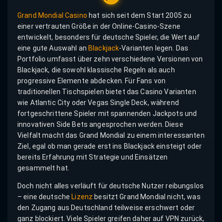
Grand Mondial Casino
hat sich seit dem Start 2005 zu
einer vertrauten Größe in der Online-Casino-Szene
entwickelt, besonders für deutsche Spieler, die Wert auf
eine gute Auswahl an
Blackjack
-Varianten legen. Das
Portfolio umfasst über zehn verschiedene Versionen von
Blackjack, die sowohl klassische Regeln als auch
progressive Elemente abdecken. Für Fans von
traditionellen Tischspielen bietet das Casino Varianten
wie Atlantic City oder Vegas Single Deck, während
fortgeschrittene Spieler mit spannenden Jackpots und
innovativen Side Bets angesprochen werden. Diese
Vielfalt macht das Grand Mondial zu einem interessanten
Ziel, egal ob man gerade erst ins Blackjack einsteigt oder
bereits Erfahrung mit Strategie und Einsätzen
gesammelt hat.
Doch nicht alles verläuft für deutsche Nutzer reibungslos
– eine deutsche
Lizenz
besitzt Grand Mondial nicht, was
den Zugang aus Deutschland teilweise erschwert oder
ganz blockiert. Viele Spieler greifen daher auf VPN zurück,