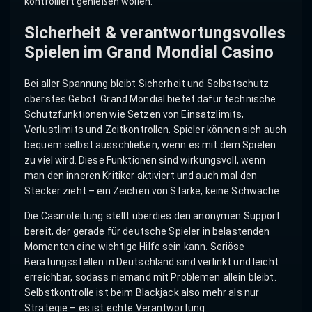
kontrolliert genießen wollen.
Sicherheit & verantwortungsvolles
Spielen im Grand Mondial Casino
Bei aller Spannung bleibt Sicherheit und Selbstschutz
oberstes Gebot. Grand Mondial bietet dafür technische
Schutzfunktionen wie Setzen von Einsatzlimits,
Verlustlimits und Zeitkontrollen. Spieler können sich auch
bequem selbst ausschließen, wenn es mit dem Spielen
zu viel wird. Diese Funktionen sind wirkungsvoll, wenn
man den inneren Kritiker aktiviert und auch mal den
Stecker zieht – ein Zeichen von Stärke, keine Schwäche.
Die Casinoleitung stellt überdies den anonymen Support
bereit, der gerade für deutsche Spieler in belastenden
Momenten eine wichtige Hilfe sein kann. Seriöse
Beratungsstellen in Deutschland sind verlinkt und leicht
erreichbar, sodass niemand mit Problemen allein bleibt.
Selbstkontrolle ist beim Blackjack also mehr als nur
Strategie – es ist echte Verantwortung.