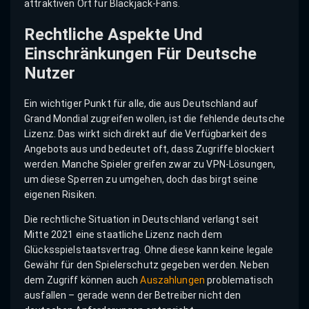
attraktiven Ort für Blackjack-Fans.
Rechtliche Aspekte Und
Einschränkungen Für Deutsche
Nutzer
Ein wichtiger Punkt für alle, die aus Deutschland auf
Grand Mondial zugreifen wollen, ist die fehlende deutsche
Lizenz. Das wirkt sich direkt auf die Verfügbarkeit des
Angebots aus und bedeutet oft, dass Zugriffe blockiert
werden. Manche Spieler greifen zwar zu VPN-Lösungen,
um diese Sperren zu umgehen, doch das birgt seine
eigenen Risiken.
Die rechtliche Situation in Deutschland verlangt seit
Mitte 2021 eine staatliche Lizenz nach dem
Glücksspielstaatsvertrag. Ohne diese kann keine legale
Gewähr für den Spielerschutz gegeben werden. Neben
dem Zugriff können auch
Auszahlungen
problematisch
ausfallen – gerade wenn der Betreiber nicht den