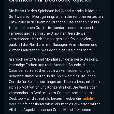
Die Basis für den Spielspaß bei Grand Mondial bildet die
Software von Microgaming, einem der renommiertesten
Entwickler in der iGaming-Branche. Das steht nicht nur
für einen hohen Qualitätsstandard, sondern auch für
Fairness und technische Stabilität. Gerade wenn
verschiedene Netzbedingungen eine Rolle spielen,
punktet die Plattform mit flüssigen Animationen und
kurzen Ladezeiten, was den Spielfluss nicht stört.
Grafisch setzt Grand Mondial auf detaillierte Designs,
lebendige Farben und realitätsnahe Sounds, die das
Casinoerlebnis authentisch wirken lassen und ganz
nebenbei dabei helfen, in die Spielwelt einzutauchen.
Gerade für Spieler, die länger am Tisch sitzen, erhöhen
sich so Motivation und Konzentration. Die Vielfalt der
verwendbaren Geräte – vom Smartphone bis zum
Desktop – wird ebenfalls bedient, wobei die
mobile
Version
oft nahtloser wirkt, als man es erwarten würde.
All diese Aspekte machen Grand Mondial zu einem