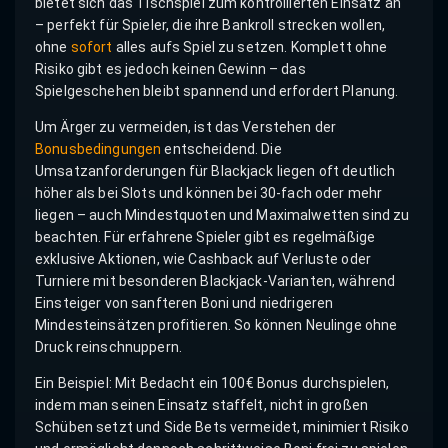
bietet sich das Tischspiel zum kontrollierten Einsatz an
– perfekt für Spieler, die ihre Bankroll strecken wollen,
ohne
sofort
alles aufs Spiel zu setzen. Komplett ohne
Risiko gibt es jedoch keinen Gewinn – das
Spielgeschehen bleibt spannend und erfordert Planung.
Um Ärger zu vermeiden, ist das Verstehen der
Bonusbedingungen
entscheidend. Die
Umsatzanforderungen für Blackjack liegen oft deutlich
höher als bei Slots und können bei 30-fach oder mehr
liegen – auch Mindestquoten und Maximalwetten sind zu
beachten. Für erfahrene Spieler gibt es regelmäßige
exklusive Aktionen, wie Cashback auf Verluste oder
Turniere mit besonderen Blackjack-Varianten, während
Einsteiger von sanfteren Boni und niedrigeren
Mindesteinsätzen profitieren. So können Neulinge ohne
Druck reinschnuppern.
Ein Beispiel: Mit Bedacht ein 100€ Bonus durchspielen,
indem man seinen Einsatz staffelt, nicht in großen
Schüben setzt und Side Bets vermeidet, minimiert Risiko