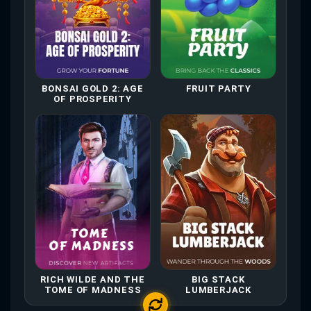
BONSAI GOLD 2: AGE
FRUIT PARTY
OF PROSPERITY
BIG STACK
RICH WILDE AND THE
LUMBERJACK
TOME OF MADNESS