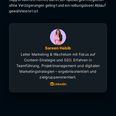
ohne Verzögerungen gelingt und ein reibungsloser Ablauf
gewährleistet ist.
Sareen Habib
Leiter Marketing & Wachstum mit Fokus auf
Content-Strategie und SEO. Erfahren in
Teamführung, Projektmanagement und digitalen
Marketingstrategien – ergebnisorientiert und
zielgruppenorientiert.
LinkedIn