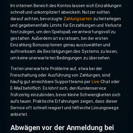
Im internen Bereich des Kontos lassen sich Einzahlungen
schnell und unkompliziert abwickeln. Nutzer sollten
darauf achten, bevorzugte
Zahlungsarten
zu hinterlegen
und gegebenenfalls Limits für Einzahlungen und Verluste
festzulegen, um den Spielspaß verantwortungsvoll zu
gestalten. Außerdem ist es ratsam, bei der ersten
Einzahlung Bonusoptionen genau auszuwählen und
aufmerksam die Bestätigungen des Systems zu lesen,
um keine unerwarteten Bedingungen zu übersehen.
Treten unerwartete Probleme auf, etwa bei der
Freischaltung oder Ausführung von Zahlungen, sind
häufig gut erreichbare Supportteams per
Live
-Chat oder
E-Mail behilflich. Es lohnt sich, den Kundenservice
frühzeitig einzubinden, bevor kleine Schwierigkeiten sich
aufstauen. Praktische Erfahrungen zeigen, dass dieser
Service oft schnell reagiert und hilfreiche Lösungswege
anbietet.
Abwägen vor der Anmeldung bei