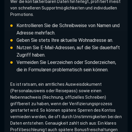
Wer die kontaktierbaren Daten hinterlegt, profitiert meist
von schnelleren Supportmöglichkeiten und individuellen
Promotions.
Kontrollieren Sie die Schreibweise von Namen und
Adresse mehrfach.
Geben Sie stets Ihre aktuelle Wohnadresse an.
Nutzen Sie E-Mail-Adressen, auf die Sie dauerhaft
Zugriff haben.
Vermeiden Sie Leerzeichen oder Sonderzeichen,
die in Formularen problematisch sein können.
Es ist ratsam, ein amtliches Ausweisdokument
(Personalausweis oder Reisepass) sowie einen
Nebennachweis (Rechnung, offizielles Schreiben)
griffbereit zu haben, wenn der Verifizierungsprozess
gestartet wird. So können spätere Sperren des Kontos
vermieden werden, die oft durch Unstimmigkeiten bei den
Daten entstehen. Genauigkeit zahlt sich aus: Ein klares
Profil beschleunigt auch spätere Bonusfreischaltungen