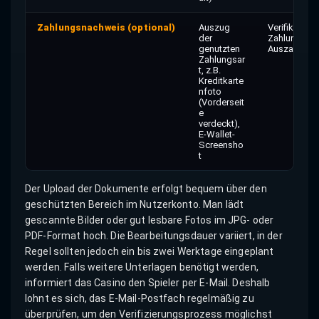
Zahlungsnachweis (optional)
Auszug
Verifikation 
der
Zahlungsme
genutzten
Auszahlung
Zahlungsar
t, z.B.
Kreditkarte
nfoto
(Vorderseit
e
verdeckt),
E-Wallet-
Screensho
t
Der Upload der Dokumente erfolgt bequem über den
geschützten Bereich im Nutzerkonto. Man lädt
gescannte Bilder oder gut lesbare Fotos im JPG- oder
PDF-Format hoch. Die Bearbeitungsdauer variiert, in der
Regel sollten jedoch ein bis zwei Werktage eingeplant
werden. Falls weitere Unterlagen benötigt werden,
informiert das Casino den Spieler per E-Mail. Deshalb
lohnt es sich, das E-Mail-Postfach regelmäßig zu
überprüfen, um den Verifizierungsprozess möglichst