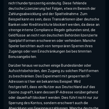
nicht hundertprozentig eindeutig. Diese fehlende
deutsche Lizenzierung hat Folgen, etwa im Bereich der
Zahlungsabwicklung und der Spielteilnahme. Zum
Beispiel kann es sein, dass Transaktionen über deutsche
Banken oder Kreditinstitute blockiert werden, da diese an
strenge interne Compliance-Regeln gebunden sind, die
Geldflüsse an nicht von deutschen Behörden lizenzierte
Spielplattformen erschweren oder verhindern. Manche
Spieler berichten auch von temporären Sperren ihres
Zugangs oder von Einschränkungen bei bestimmten
Bonusangeboten.
Darüber hinaus versuchen einige Bundesländer oder
Aufsichtsbehörden, den Zugang zu solchen Plattformen
zu beschränken. Das Experiment mit gesperrten IP-
Adressen ist hier ein bekanntes Beispiel: Wird
festgestellt, dass ein Nutzer aus Deutschland auf das
Casino zugreift, kann dessen IP-Adresse vorübergehend
oder dauerhaft blockiert werden. Dies führt nicht nur zur
Sperrung des Kontos, sondern erschwert auch die
Abwicklung von Gewinnauszahlungen. Manche deutsche