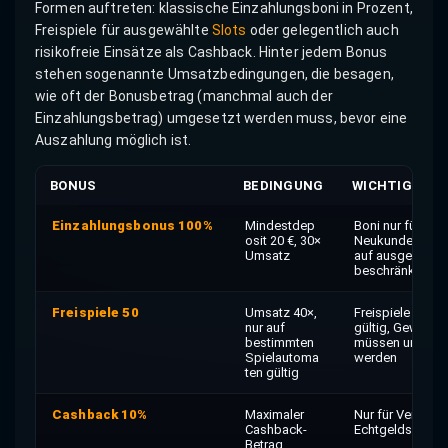
Formen auftreten: klassische Einzahlungsboni in Prozent,
Freispiele für ausgewählte
Slots
oder gelegentlich auch
risikofreie Einsätze als Cashback. Hinter jedem Bonus
stehen sogenannte Umsatzbedingungen, die besagen,
wie oft der Bonusbetrag (manchmal auch der
Einzahlungsbetrag) umgesetzt werden muss, bevor eine
Auszahlung möglich ist.
BONUS
BEDINGUNG
WICHTIGER H
Einzahlungsbonus
100%
Mindestdep
Boni nur für
osit 20 €, 30×
Neukunden, Frei
Umsatz
auf ausgewählte
beschränkt
Freispiele 50
Umsatz 40×,
Freispiele 7 Tag
nur auf
gültig, Gewinne
bestimmten
müssen umgese
Spielautoma
werden
ten gültig
Cashback 10%
Maximaler
Nur für Verluste
Cashback-
Echtgeldspielen
Betrag