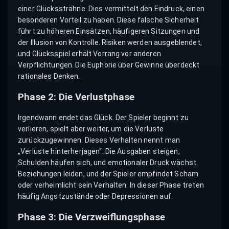
einer Glückssträhne. Dies vermittelt den Eindruck, einen
besonderen Vorteil zu haben. Diese falsche Sicherheit
führt zu höheren Einsätzen, häufigeren Sitzungen und
der Illusion von Kontrolle. Risiken werden ausgeblendet,
und Glücksspiel erhält Vorrang vor anderen
Verpflichtungen. Die Euphorie über Gewinne überdeckt
rationales Denken.
Phase 2: Die Verlustphase
Irgendwann endet das Glück. Der Spieler beginnt zu
verlieren, spielt aber weiter, um die Verluste
zurückzugewinnen. Dieses Verhalten nennt man
„Verluste hinterherjagen“. Die Ausgaben steigen,
Schulden häufen sich, und emotionaler Druck wächst.
Beziehungen leiden, und der Spieler empfindet Scham
oder verheimlicht sein Verhalten. In dieser Phase treten
häufig Angstzustände oder Depressionen auf.
Phase 3: Die Verzweiflungsphase