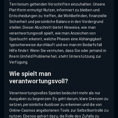
Territorium geltenden Vorschriften einzuhalten. Unsere
Plattform ermutigt Nutzer, informiert zu bleiben und
Entscheidungen zu treffen, die Wohlbefinden, finanzielle
Sicherheit und persönliche Balance in den Vordergrund
stellen. Dieser Abschnitt bietet Hinweise, wie man
verantwortungsvoll spielt, wie man Anzeichen von
Spielsucht erkennt, welche Phasen eine Abhängigkeit
typischerweise durchläuft und wo man im Bedarfsfall
Hilfe findet. Wenn Sie vermuten, dass Sie oder jemand in
Ihrem Umfeld Probleme hat, steht Unterstützung zur
Verfügung.
Wie spielt man
verantwortungsvoll?
Verantwortungsvolles Spielen bedeutet mehr als nur
Ausgaben zu begrenzen. Es geht darum, klare Grenzen zu
setzen, persönliche Auslöser zu erkennen und die von
Online-Casinos angebotenen Tools zur Selbstkontrolle zu
nutzen. Ebenso gehört dazu, die Rolle des Zufalls zu