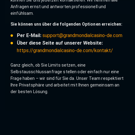
Anfragen ernst und antworten professionell und
einfühlsam.
Sie können uns über die folgenden Optionen erreichen:
Per E-Mail:
support@grandmondialcasino-de.com
Über diese Seite auf unserer Website:
https://grandmondialcasino-de.com/kontakt/
Ganz gleich, ob Sie Limits setzen, eine
Selbstausschlussanfrage stellen oder einfach nur eine
Frage haben – wir sind für Sie da. Unser Team respektiert
Ihre Privatsphäre und arbeitet mit Ihnen gemeinsam an
der besten Lösung.