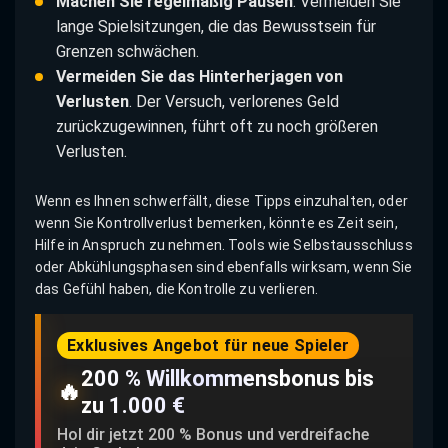
Machen Sie regelmäßig Pausen
. Vermeiden Sie
lange Spielsitzungen, die das Bewusstsein für
Grenzen schwächen.
Vermeiden Sie das Hinterherjagen von
Verlusten
. Der Versuch, verlorenes Geld
zurückzugewinnen, führt oft zu noch größeren
Verlusten.
Wenn es Ihnen schwerfällt, diese Tipps einzuhalten, oder
wenn Sie Kontrollverlust bemerken, könnte es Zeit sein,
Hilfe in Anspruch zu nehmen. Tools wie Selbstausschluss
oder Abkühlungsphasen sind ebenfalls wirksam, wenn Sie
das Gefühl haben, die Kontrolle zu verlieren.
Exklusives Angebot für neue Spieler
200 % Willkommensbonus bis
🔥
zu 1.000 €
Hol dir jetzt 200 % Bonus und verdreifache