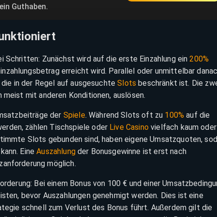
dein Guthaben.
nktioniert
 Schritten: Zunächst wird auf die erste Einzahlung ein
200%
zahlungsbetrag erreicht wird. Parallel oder unmittelbar dana
, die in der Regel auf ausgesuchte
Slots
beschränkt ist. Die zw
h meist mit anderen Konditionen, auslösen.
 Umsatzbeiträge der
Spiele
. Während Slots oft zu
100%
auf die
erden, zählen Tischspiele oder
Live Casino
vielfach kaum oder
estimmte Slots gebunden sind, haben eigene Umsatzquoten, so
 kann. Eine
Auszahlung
der Bonusgewinne ist erst nach
zanforderung möglich.
sforderung: Bei einem Bonus von 100 € und einer Umsatzbeding
eisten, bevor Auszahlungen genehmigt werden. Dies ist eine
ategie schnell zum Verlust des Bonus führt. Außerdem gilt die