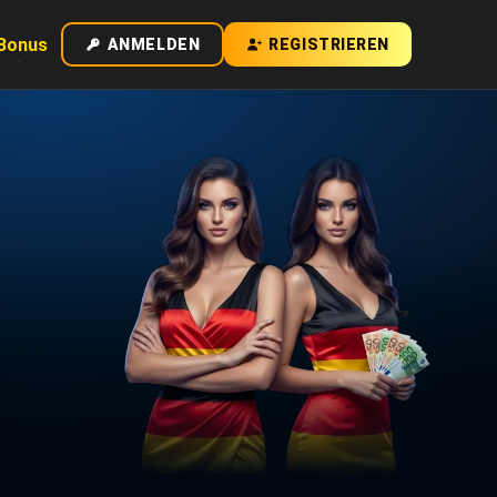
Bonus
ANMELDEN
REGISTRIEREN