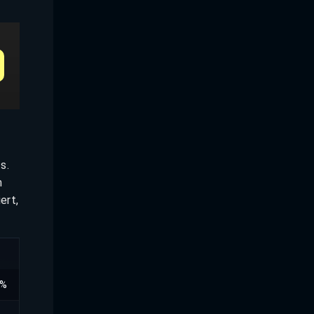
s.
n
ert,
0%