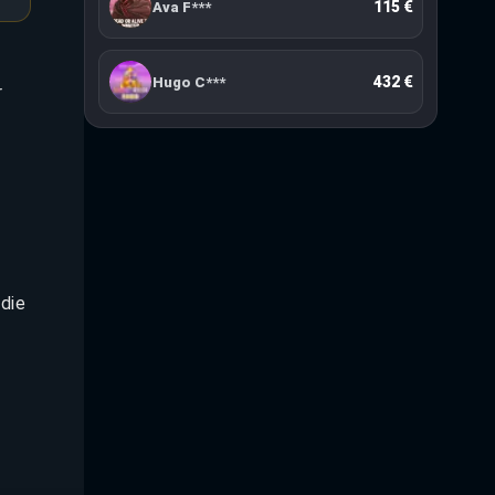
301 €
Amy M***
115 €
Ava F***
r
 die