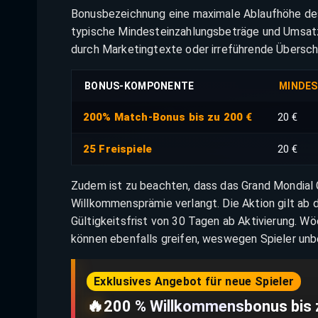
Bonusbezeichnung eine maximale Ablaufhöhe des 
typische Mindesteinzahlungsbeträge und Umsatz
durch Marketingtexte oder irreführende Überschr
BONUS-KOMPONENTE
MINDES
200% Match-Bonus bis zu 200 €
20 €
25 Freispiele
20 €
Zudem ist zu beachten, dass das Grand Mondial C
Willkommensprämie verlangt. Die Aktion gilt ab d
Gültigkeitsfrist von 30 Tagen ab Aktivierung. 
können ebenfalls greifen, weswegen Spieler unb
Exklusives Angebot für neue Spieler
🔥
200 % Willkommensbonus bis 