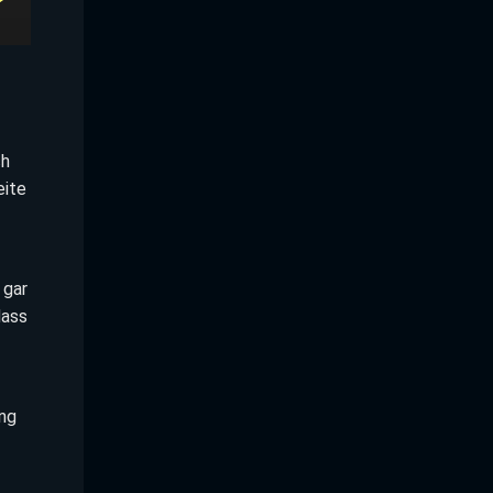
ch
eite
 gar
dass
ung