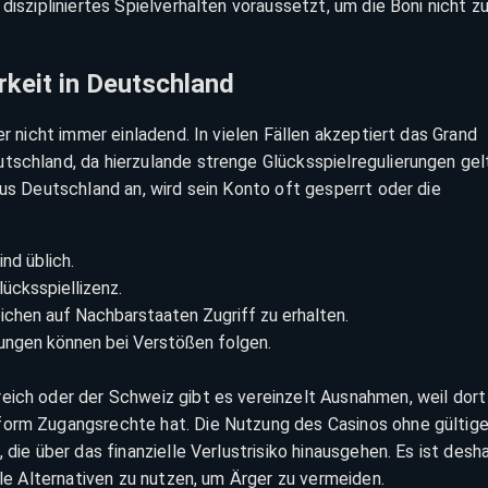
diszipliniertes Spielverhalten voraussetzt, um die Boni nicht z
keit in Deutschland
er nicht immer einladend. In vielen Fällen akzeptiert das Grand
tschland, da hierzulande strenge Glücksspielregulierungen gel
aus Deutschland an, wird sein Konto oft gesperrt oder die
nd üblich.
ücksspiellizenz.
chen auf Nachbarstaaten Zugriff zu erhalten.
ngen können bei Verstößen folgen.
eich oder der Schweiz gibt es vereinzelt Ausnahmen, weil dort
form Zugangsrechte hat. Die Nutzung des Casinos ohne gültig
die über das finanzielle Verlustrisiko hinausgehen. Es ist desh
ale Alternativen zu nutzen, um Ärger zu vermeiden.