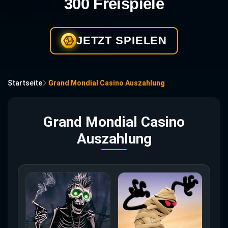
300 Freispiele
JETZT SPIELEN
Startseite
Grand Mondial Casino Auszahlung
Grand Mondial Casino
Auszahlung