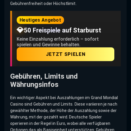
Gebührenfreiheit oder Höchstlimit.
Heutiges Angebot
💎
50 Freispiele auf Starburst
Keine Einzahlung erforderlich – sofort
spielen und Gewinne behalten.
JETZT SPIELEN
Gebühren, Limits und
Währungsinfos
Ein wichtiger Aspekt bei Auszahlungen im Grand Mondial
Casino sind Gebühren und Limits. Diese variieren je nach
gewählter Methode, der Höhe der Auszahlung sowie der
Währung, mit der gezahlt wird. Deutsche Spieler
operieren in der Regel in Euro, wobei alle verfügbaren
Optionen das als Basiseinheit unterstützen. Gebühren