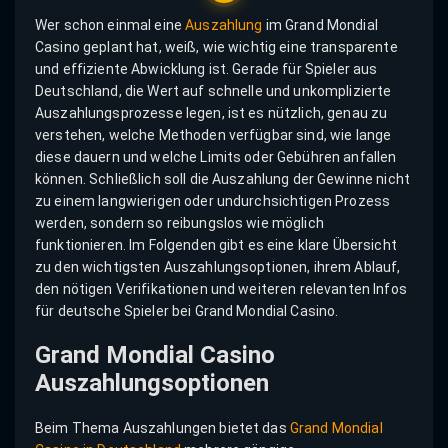
Wer schon einmal eine
Auszahlung
im Grand Mondial
Casino geplant hat, weiß, wie wichtig eine transparente
und effiziente Abwicklung ist. Gerade für Spieler aus
Deutschland, die Wert auf schnelle und unkomplizierte
Auszahlungsprozesse legen, ist es nützlich, genau zu
verstehen, welche Methoden verfügbar sind, wie lange
diese dauern und welche Limits oder Gebühren anfallen
können. Schließlich soll die Auszahlung der Gewinne nicht
zu einem langwierigen oder undurchsichtigen Prozess
werden, sondern so reibungslos wie möglich
funktionieren. Im Folgenden gibt es eine klare Übersicht
zu den wichtigsten Auszahlungsoptionen, ihrem Ablauf,
den nötigen Verifikationen und weiteren relevanten Infos
für deutsche Spieler bei Grand Mondial Casino.
Grand Mondial Casino
Auszahlungsoptionen
Beim Thema Auszahlungen bietet das
Grand Mondial