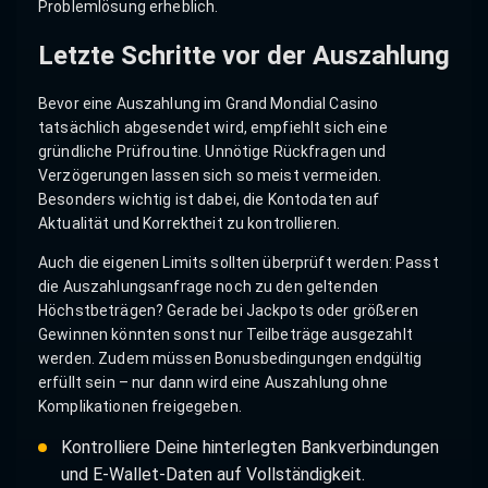
Problemlösung erheblich.
Letzte Schritte vor der Auszahlung
Bevor eine Auszahlung im Grand Mondial Casino
tatsächlich abgesendet wird, empfiehlt sich eine
gründliche Prüfroutine. Unnötige Rückfragen und
Verzögerungen lassen sich so meist vermeiden.
Besonders wichtig ist dabei, die Kontodaten auf
Aktualität und Korrektheit zu kontrollieren.
Auch die eigenen Limits sollten überprüft werden: Passt
die Auszahlungsanfrage noch zu den geltenden
Höchstbeträgen? Gerade bei Jackpots oder größeren
Gewinnen könnten sonst nur Teilbeträge ausgezahlt
werden. Zudem müssen Bonusbedingungen endgültig
erfüllt sein – nur dann wird eine Auszahlung ohne
Komplikationen freigegeben.
Kontrolliere Deine hinterlegten Bankverbindungen
und E-Wallet-Daten auf Vollständigkeit.