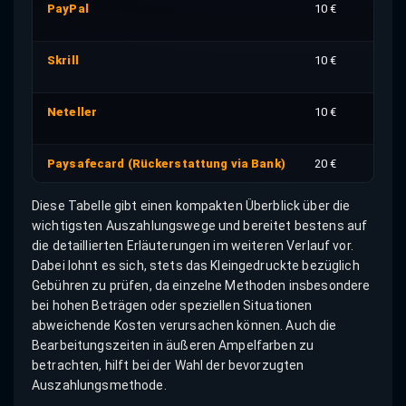
PayPal
10 €
Skrill
10 €
Neteller
10 €
Paysafecard
(Rückerstattung via Bank)
20 €
Diese Tabelle gibt einen kompakten Überblick über die
wichtigsten Auszahlungswege und bereitet bestens auf
die detaillierten Erläuterungen im weiteren Verlauf vor.
Dabei lohnt es sich, stets das Kleingedruckte bezüglich
Gebühren zu prüfen, da einzelne Methoden insbesondere
bei hohen Beträgen oder speziellen Situationen
abweichende Kosten verursachen können. Auch die
Bearbeitungszeiten in äußeren Ampelfarben zu
betrachten, hilft bei der Wahl der bevorzugten
Auszahlungsmethode.