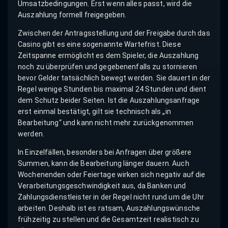
Umsatzbedingungen. Erst wenn alles passt, wird die
Auszahlung formell freigegeben.
Zwischen der Antragsstellung und der Freigabe durch das
Casino gibt es eine sogenannte Wartefrist. Diese
Zeitspanne ermöglicht es dem Spieler, die Auszahlung
noch zu überprüfen und gegebenenfalls zu stornieren
bevor Gelder tatsächlich bewegt werden. Sie dauert in der
Regel wenige Stunden bis maximal 24 Stunden und dient
dem Schutz beider Seiten. Ist die Auszahlungsanfrage
erst einmal bestätigt, gilt sie technisch als „in
Bearbeitung“ und kann nicht mehr zurückgenommen
werden.
In Einzelfällen, besonders bei Anfragen über größere
Summen, kann die Bearbeitung länger dauern. Auch
Wochenenden oder Feiertage wirken sich negativ auf die
Verarbeitungsgeschwindigkeit aus, da Banken und
Zahlungsdienstleister in der Regel nicht rund um die Uhr
arbeiten. Deshalb ist es ratsam, Auszahlungswünsche
frühzeitig zu stellen und die Gesamtzeit realistisch zu