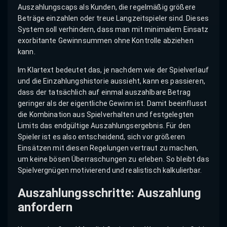
Auszahlungscaps als Kunden, die regelmäßig größere
Beträge einzahlen oder treue Langzeitspieler sind. Dieses
System soll verhindern, dass man mit minimalem Einsatz
exorbitante Gewinnsummen ohne Kontrolle abziehen
kann.
Im Klartext bedeutet das, je nachdem wie der Spielverlauf
und die Einzahlungshistorie aussieht, kann es passieren,
dass der tatsächlich auf einmal auszahlbare Betrag
geringer als der eigentliche Gewinn ist. Damit beeinflusst
die Kombination aus Spielverhalten und festgelegten
Limits das endgültige Auszahlungsergebnis. Für den
Spieler ist es also entscheidend, sich vor größeren
Einsätzen mit diesen Regelungen vertraut zu machen,
um keine bösen Überraschungen zu erleben. So bleibt das
Spielvergnügen motivierend und realistisch kalkulierbar.
Auszahlungsschritte: Auszahlung
anfordern