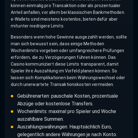
können einmalig pro Transaktion oder als prozentualer
Anteil anfallen, vor allem bei klassischen Bankmethoden.
e-Wallets sind meistens kostenlos, bieten dafür aber
mitunter niedrigere Limits.
Besonders wenn hohe Gewinne ausgezahlt werden, sollte
man sich bewusst sein, dass einige Methoden
Wochenlimits vorgeben oder umfangreichere Prüfungen
erfordern, die zu Verzögerungen führen können. Das
Casino kommuniziert diese Limits transparent, damit
Spieler ihre Auszahlung im Vorfeld planen können. So
lassen sich Komplikationen beim Währungswechsel oder
durch unerwartete Transaktionskosten vermeiden.
Gebührenarten: pauschale Kosten, prozentuale
Abzüge oder kostenlose Transfers.
Wochenlimits: maximal pro Spieler und Woche
auszahlbare Summen.
Auszahlungswährungen: Hauptsächlich Euro,
gelegentlich andere Währungen je nach Konto.