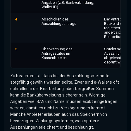
Angaben (z.B. Bankverbindung,
Wallet-ID)
4
Abschicken des
Der Antrag wird
Auszahlungsantrags
Backend des C
registriert und 
ändert sich auf 
Bearbeitung“.
5
Überwachung des
Spieler sehen, 
Antragsstatus im
Auszahlung best
Kassenbereich
abgelehnt oder
geprüft wird.
Zu beachten ist, dass bei der Auszahlungsmethode
sorgfältig gewählt werden sollte. Zwar sind e-Wallets oft
schneller in der Bearbeitung, aber bei großen Summen
kann die Banküberweisung sicherer sein. Wichtige
Angaben wie IBAN und Name müssen exakt eingetragen
werden, damit es nicht zu Verzögerungen kommt.
Manche Anbieter erlauben auch das Speichern von
bevorzugten Zahlungssystemen, was spätere
Auszahlungen erleichtert und beschleunigt.