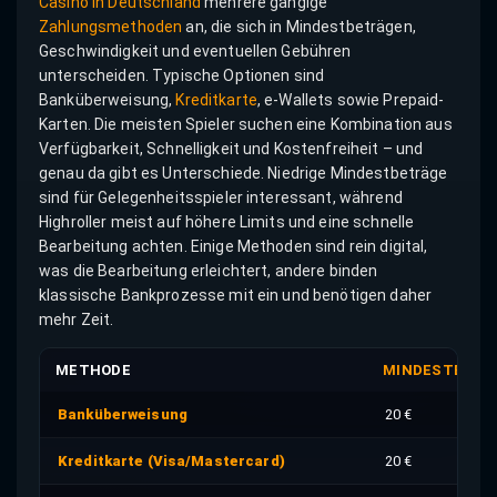
Casino in Deutschland
mehrere gängige
Zahlungsmethoden
an, die sich in Mindestbeträgen,
Geschwindigkeit und eventuellen Gebühren
unterscheiden. Typische Optionen sind
Banküberweisung,
Kreditkarte
, e-Wallets sowie Prepaid-
Karten. Die meisten Spieler suchen eine Kombination aus
Verfügbarkeit, Schnelligkeit und Kostenfreiheit – und
genau da gibt es Unterschiede. Niedrige Mindestbeträge
sind für Gelegenheitsspieler interessant, während
Highroller meist auf höhere Limits und eine schnelle
Bearbeitung achten. Einige Methoden sind rein digital,
was die Bearbeitung erleichtert, andere binden
klassische Bankprozesse mit ein und benötigen daher
mehr Zeit.
METHODE
MINDESTBETR
Banküberweisung
20 €
Kreditkarte (
Visa
/Mastercard)
20 €