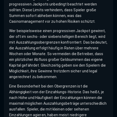
progressiven Jackpots unbedingt beachtet werden
sollten. Diese Limits verhindern, dass Spieler große
Summen sofort abheben können, was das
Casinomanagement vor zu hohen Risiken schützt.
Wer beispielsweise einen progressiven Jackpot gewinnt,
der oft im sechs- oder siebenstelligen Bereich liegt, wird
mit Auszahlungsobergrenzen konfrontiert. Das bedeutet,
die Auszahlung erfolgt häufig in Raten über mehrere
Wochen oder Monate. So vermeiden die Betreiber, dass
ein plötzlicher Abfluss großer Geldsummen das eigene
Kapital gefährdet. Gleichzeitig geben sie den Spielern die
Möglichkeit, ihre Gewinne trotzdem sicher und legal
angerechnet zu bekommen.
Eine Besonderheit bei den Obergrenzen ist die
Abhängigkeit von der Einzahlungs-Historie. Das heißt, je
nach Höhe und Häufigkeit der Einzahlungen können die
maximal möglichen Auszahlungsbeträge unterschiedlich
ausfallen. Spieler, die mit kleinen oder seltenen
Einzahlungen agieren, haben meist niedrigere