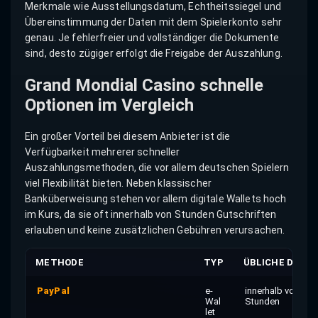
Merkmale wie Ausstellungsdatum, Echtheitssiegel und
Übereinstimmung der Daten mit dem Spielerkonto sehr
genau. Je fehlerfreier und vollständiger die Dokumente
sind, desto zügiger erfolgt die Freigabe der Auszahlung.
Grand Mondial Casino schnelle
Optionen im Vergleich
Ein großer Vorteil bei diesem Anbieter ist die
Verfügbarkeit mehrerer schneller
Auszahlungsmethoden, die vor allem deutschen Spielern
viel Flexibilität bieten. Neben klassischer
Banküberweisung stehen vor allem digitale Wallets hoch
im Kurs, da sie oft innerhalb von Stunden Gutschriften
erlauben und keine zusätzlichen Gebühren verursachen.
METHODE
TYP
ÜBLICHE DAUE
PayPal
e-
innerhalb von 24
Wal
Stunden
let