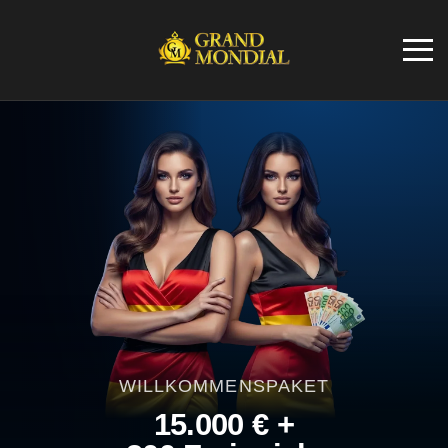
WILLKOMMENSPAKET
15.000 € +