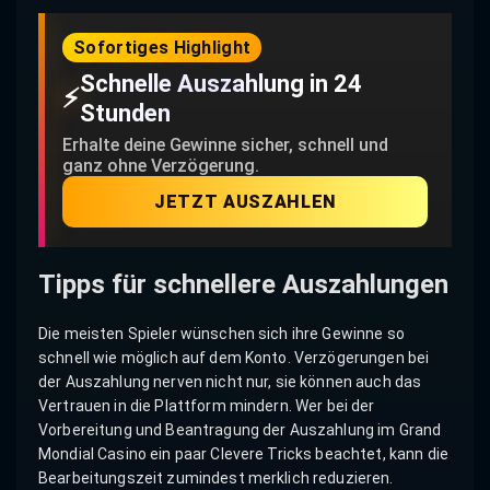
Sofortiges Highlight
Schnelle Auszahlung in 24
⚡
Stunden
Erhalte deine Gewinne sicher, schnell und
ganz ohne Verzögerung.
JETZT AUSZAHLEN
Tipps für schnellere Auszahlungen
Die meisten Spieler wünschen sich ihre Gewinne so
schnell wie möglich auf dem Konto. Verzögerungen bei
der Auszahlung nerven nicht nur, sie können auch das
Vertrauen in die Plattform mindern. Wer bei der
Vorbereitung und Beantragung der Auszahlung im Grand
Mondial Casino ein paar Clevere Tricks beachtet, kann die
Bearbeitungszeit zumindest merklich reduzieren.