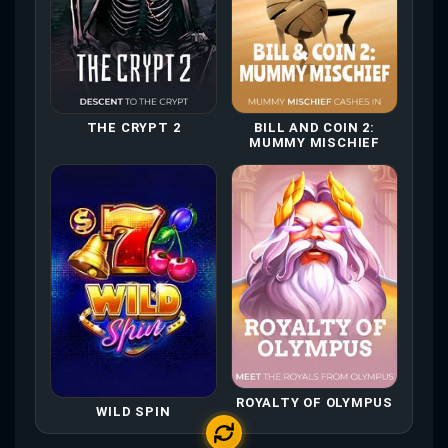
THE CRYPT 2
BILL AND COIN 2:
MUMMY MISCHIEF
ROYALTY OF OLYMPUS
WILD SPIN