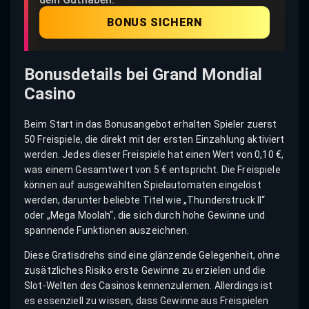
BONUS SICHERN
Bonusdetails bei Grand Mondial
Casino
Beim Start in das Bonusangebot erhalten Spieler zuerst
50 Freispiele, die direkt mit der ersten Einzahlung aktiviert
werden. Jedes dieser Freispiele hat einen Wert von 0,10 €,
was einem Gesamtwert von 5 € entspricht. Die Freispiele
können auf ausgewählten Spielautomaten eingelöst
werden, darunter beliebte Titel wie „Thunderstruck II“
oder „Mega Moolah“, die sich durch hohe Gewinne und
spannende Funktionen auszeichnen.
Diese Gratisdrehs sind eine glänzende Gelegenheit, ohne
zusätzliches Risiko erste Gewinne zu erzielen und die
Slot-Welten des Casinos kennenzulernen. Allerdings ist
es essenziell zu wissen, dass Gewinne aus Freispielen