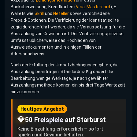
Akzeptierte
Zahlungsmethoden
umfassen
Banküberweisung, Kreditkarten (
Visa
,
Mastercard
), E-
Wallets wie
Skrill
und
Neteller
sowie verschiedene
Prepaid-Optionen. Die Verifizierung der Identität sollte
zügig durchgeführt werden, da sie Voraussetzung für die
Auszahlung von Gewinnen ist. Der Verifizierungsprozess
umfasst üblicherweise das Hochladen von
Ausweisdokumenten und in einigen Fällen der
Adressnachweis.
Nach der Erfüllung der Umsatzbedingungen gilt es, die
Auszahlung beantragen. Standardmäßig dauert die
Bearbeitung wenige Werktage, je nach gewählter
Auszahlungsmethode können ein bis drei Tage Wartezeit
hinzukommen.
Heutiges Angebot
💎
50 Freispiele auf Starburst
Keine Einzahlung erforderlich – sofort
spielen und Gewinne behalten.