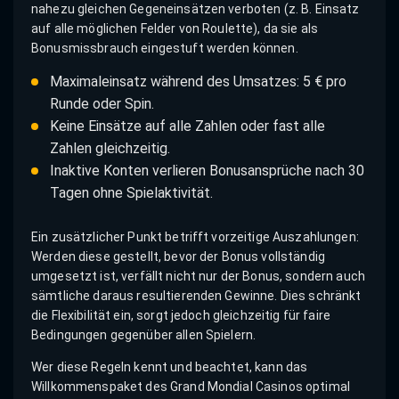
nahezu gleichen Gegeneinsätzen verboten (z. B. Einsatz
auf alle möglichen Felder von Roulette), da sie als
Bonusmissbrauch eingestuft werden können.
Maximaleinsatz während des Umsatzes: 5 € pro
Runde oder Spin.
Keine Einsätze auf alle Zahlen oder fast alle
Zahlen gleichzeitig.
Inaktive Konten verlieren Bonusansprüche nach 30
Tagen ohne Spielaktivität.
Ein zusätzlicher Punkt betrifft vorzeitige Auszahlungen:
Werden diese gestellt, bevor der Bonus vollständig
umgesetzt ist, verfällt nicht nur der Bonus, sondern auch
sämtliche daraus resultierenden Gewinne. Dies schränkt
die Flexibilität ein, sorgt jedoch gleichzeitig für faire
Bedingungen gegenüber allen Spielern.
Wer diese Regeln kennt und beachtet, kann das
Willkommenspaket des Grand Mondial Casinos optimal