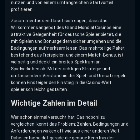
nutzen und von einem umfangreichen Startvorteil
profitieren.
Zusammenfassend lässt sich sagen, dass das
Willkommensangebot des Grand Mondial Casinos eine
attraktive Gelegenheit für deutsche Spieler bietet, die
mit Spielen und Bonusgeldern sicher umgehen und die
Bedingungen aufmerksam lesen. Das mehrteilige Paket,
bestehend aus Freispielen und einem Match-Bonus, ist
vielseitig und deckt ein breites Spektrum an
Spielvorlieben ab. Mit der richtigen Strategie und
umfassendem Verständnis der Spiel- und Umsatzregeln
können Einsteiger den Einstieg in die Casino-Welt
spielerisch leicht gestalten.
Wichtige Zahlen im Detail
Wer schon einmal versucht hat, Casinoboni zu
vergleichen, kennt das Problem: Zahlen, Bedingungen und
Anforderungen wirken oft wie aus einer anderen Welt.
Dabei entscheidet gerade die genaue Kenntnis der