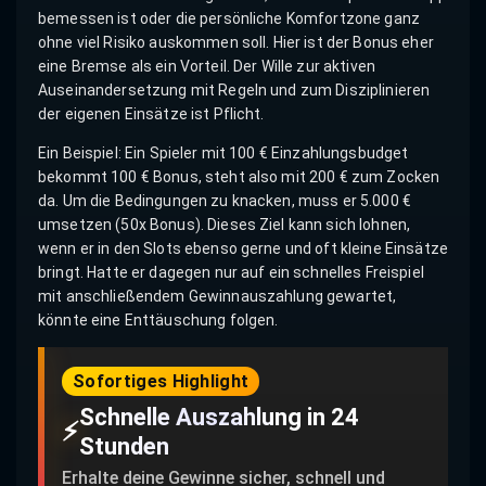
bemessen ist oder die persönliche Komfortzone ganz
ohne viel Risiko auskommen soll. Hier ist der Bonus eher
eine Bremse als ein Vorteil. Der Wille zur aktiven
Auseinandersetzung mit Regeln und zum Disziplinieren
der eigenen Einsätze ist Pflicht.
Ein Beispiel: Ein Spieler mit 100 € Einzahlungsbudget
bekommt 100 € Bonus, steht also mit 200 € zum Zocken
da. Um die Bedingungen zu knacken, muss er 5.000 €
umsetzen (50x Bonus). Dieses Ziel kann sich lohnen,
wenn er in den Slots ebenso gerne und oft kleine Einsätze
bringt. Hatte er dagegen nur auf ein schnelles Freispiel
mit anschließendem Gewinnauszahlung gewartet,
könnte eine Enttäuschung folgen.
Sofortiges Highlight
Schnelle Auszahlung in 24
⚡
Stunden
Erhalte deine Gewinne sicher, schnell und