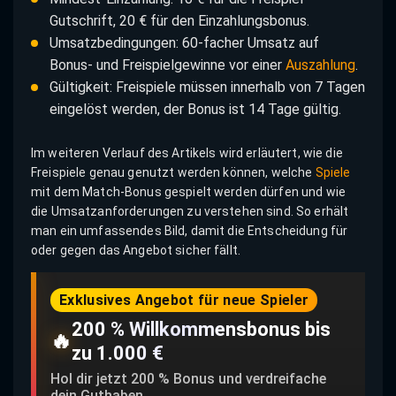
Gutschrift, 20 € für den Einzahlungsbonus.
Umsatzbedingungen: 60-facher Umsatz auf
Bonus- und Freispielgewinne vor einer
Auszahlung
.
Gültigkeit: Freispiele müssen innerhalb von 7 Tagen
eingelöst werden, der Bonus ist 14 Tage gültig.
Im weiteren Verlauf des Artikels wird erläutert, wie die
Freispiele genau genutzt werden können, welche
Spiele
mit dem Match-Bonus gespielt werden dürfen und wie
die Umsatzanforderungen zu verstehen sind. So erhält
man ein umfassendes Bild, damit die Entscheidung für
oder gegen das Angebot sicher fällt.
Exklusives Angebot für neue Spieler
200 % Willkommensbonus bis
🔥
zu 1.000 €
Hol dir jetzt 200 % Bonus und verdreifache
dein Guthaben.