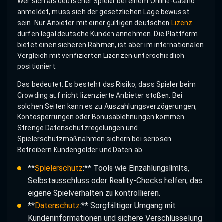
Wer sich als deutscher Spieler bei einem Online-Casino
anmeldet, muss sich der gesetzlichen Lage bewusst
sein. Nur Anbieter mit einer gültigen deutschen
Lizenz
dürfen legal deutsche Kunden annehmen. Die Plattform
bietet einen sicheren Rahmen, ist aber im internationalen
Vergleich mit verifizierten Lizenzen unterschiedlich
positioniert.
Das bedeutet: Es besteht das Risiko, dass Spieler beim
Crowding auf nicht lizenzierte Anbieter stoßen. Bei
solchen Seiten kann es zu Auszahlungsverzögerungen,
Kontosperrungen oder Bonusablehnungen kommen.
Strenge Datenschutzregelungen und
Spielerschutzmaßnahmen sichern bei seriösen
Betreibern Kundengelder und Daten ab.
**
Spielerschutz
:** Tools wie Einzahlungslimits,
Selbstausschluss oder Reality-Checks helfen, das
eigene Spielverhalten zu kontrollieren.
**
Datenschutz
:** Sorgfältiger Umgang mit
Kundeninformationen und sichere Verschlüsselung