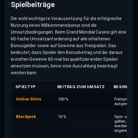
Spielbeiträge
Die wohl wichtigste Voraussetzung für die erfolgreiche
Nutzung eines Willkommensbonus sind die
Umsatzbedingungen. Beim Grand Mondial Casino gilt eine
60-fache Umsatzanforderung auf alle erhaltenen
Bonusgelder sowie auf Gewinne aus Freispielen. Das
bedeutet, dass Spieler den Bonusbetrag und die daraus
erzielten Gewinne 60-mal bei qualifizierenden Spielen
einsetzen müssen, bevor eine Auszahlung beantragt
werden kann.
SPIELTYP
BEITRAG ZUM UMSATZ
BESONDERE
Online Slots
100 %
Freispiele gel
ausgewählte 
Blackjack
10 %
Spin- und Ein
gelten, hohe 
werden nicht
angerechnet.