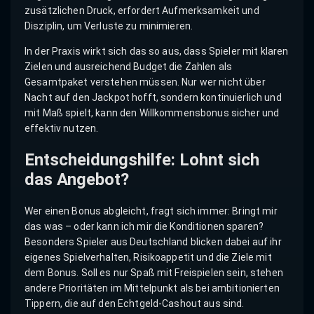
zusätzlichen Druck, erfordert Aufmerksamkeit und
Disziplin, um Verluste zu minimieren.
In der Praxis wirkt sich das so aus, dass Spieler mit klaren
Zielen und ausreichend Budget die Zahlen als
Gesamtpaket verstehen müssen. Nur wer nicht über
Nacht auf den Jackpot hofft, sondern kontinuierlich und
mit Maß spielt, kann den Willkommensbonus sicher und
effektiv nutzen.
Entscheidungshilfe: Lohnt sich
das Angebot?
Wer einen Bonus abgleicht, fragt sich immer: Bringt mir
das was – oder kann ich mir die Konditionen sparen?
Besonders Spieler aus Deutschland blicken dabei auf ihr
eigenes Spielverhalten, Risikoappetit und die Ziele mit
dem Bonus. Soll es nur Spaß mit Freispielen sein, stehen
andere Prioritäten im Mittelpunkt als bei ambitionierten
Tippern, die auf den Echtgeld-Cashout aus sind.