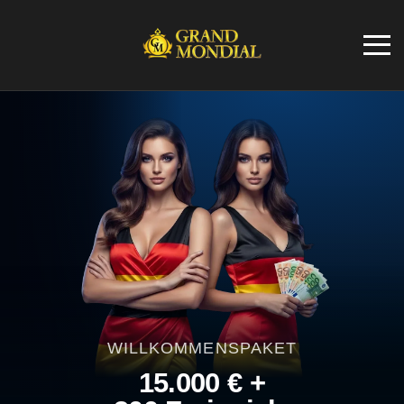
WILLKOMMENSPAKET
15.000 € +