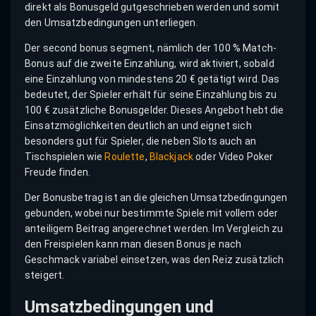
direkt als Bonusgeld gutgeschrieben werden und somit
den Umsatzbedingungen unterliegen.
Der second bonus segment, nämlich der 100 % Match-
Bonus auf die zweite Einzahlung, wird aktiviert, sobald
eine Einzahlung von mindestens 20 € getätigt wird. Das
bedeutet, der Spieler erhält für seine Einzahlung bis zu
100 € zusätzliche Bonusgelder. Dieses Angebot hebt die
Einsatzmöglichkeiten deutlich an und eignet sich
besonders gut für Spieler, die neben Slots auch an
Tischspielen wie
Roulette
,
Blackjack
oder Video Poker
Freude finden.
Der Bonusbetrag ist an die gleichen Umsatzbedingungen
gebunden, wobei nur bestimmte Spiele mit vollem oder
anteiligem Beitrag angerechnet werden. Im Vergleich zu
den Freispielen kann man diesen Bonus je nach
Geschmack variabel einsetzen, was den Reiz zusätzlich
steigert.
Umsatzbedingungen und