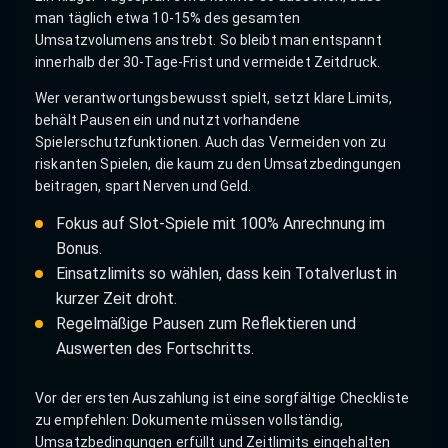
man täglich etwa 10-15% des gesamten
Umsatzvolumens anstrebt. So bleibt man entspannt
innerhalb der 30-Tage-Frist und vermeidet Zeitdruck.
Wer verantwortungsbewusst spielt, setzt klare Limits,
behält Pausen ein und nutzt vorhandene
Spielerschutzfunktionen. Auch das Vermeiden von zu
riskanten Spielen, die kaum zu den Umsatzbedingungen
beitragen, spart Nerven und Geld.
Fokus auf Slot-Spiele mit 100% Anrechnung im
Bonus.
Einsatzlimits so wählen, dass kein Totalverlust in
kurzer Zeit droht.
Regelmäßige Pausen zum Reflektieren und
Auswerten des Fortschritts.
Vor der ersten Auszahlung ist eine sorgfältige Checkliste
zu empfehlen: Dokumente müssen vollständig,
Umsatzbedingungen erfüllt und Zeitlimits eingehalten