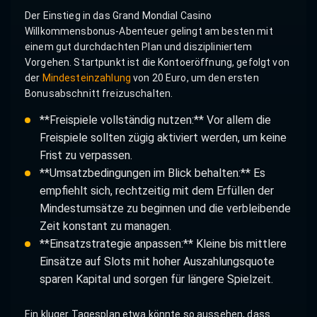
Der Einstieg in das Grand Mondial Casino
Willkommensbonus-Abenteuer gelingt am besten mit
einem gut durchdachten Plan und diszipliniertem
Vorgehen. Startpunkt ist die Kontoeröffnung, gefolgt von
der
Mindesteinzahlung
von 20 Euro, um den ersten
Bonusabschnitt freizuschalten.
**Freispiele vollständig nutzen:** Vor allem die
Freispiele sollten zügig aktiviert werden, um keine
Frist zu verpassen.
**Umsatzbedingungen im Blick behalten:** Es
empfiehlt sich, rechtzeitig mit dem Erfüllen der
Mindestumsätze zu beginnen und die verbleibende
Zeit konstant zu managen.
**Einsatzstrategie anpassen:** Kleine bis mittlere
Einsätze auf Slots mit hoher Auszahlungsquote
sparen Kapital und sorgen für längere Spielzeit.
Ein kluger Tagesplan etwa könnte so aussehen, dass