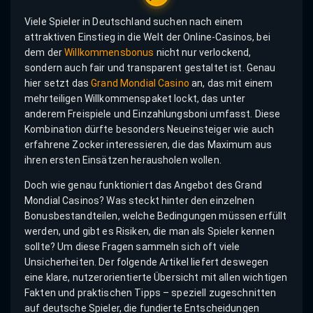
Viele Spieler in Deutschland suchen nach einem
attraktiven Einstieg in die Welt der Online-Casinos, bei
dem der
Willkommensbonus
nicht nur verlockend,
sondern auch fair und transparent gestaltet ist. Genau
hier setzt das
Grand Mondial Casino
an, das mit einem
mehrteiligen Willkommenspaket lockt, das unter
anderem Freispiele und Einzahlungsboni umfasst. Diese
Kombination dürfte besonders Neueinsteiger wie auch
erfahrene Zocker interessieren, die das Maximum aus
ihren ersten Einsätzen herausholen wollen.
Doch wie genau funktioniert das Angebot des Grand
Mondial Casinos? Was steckt hinter den einzelnen
Bonusbestandteilen, welche Bedingungen müssen erfüllt
werden, und gibt es Risiken, die man als Spieler kennen
sollte? Um diese Fragen sammeln sich oft viele
Unsicherheiten. Der folgende Artikel liefert deswegen
eine klare, nutzerorientierte Übersicht mit allen wichtigen
Fakten und praktischen Tipps – speziell zugeschnitten
auf deutsche Spieler, die fundierte Entscheidungen