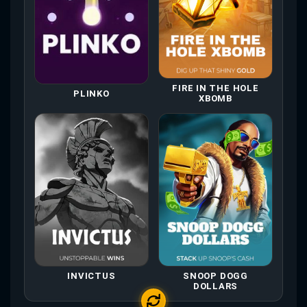
FIRE IN THE HOLE
PLINKO
XBOMB
INVICTUS
SNOOP DOGG
DOLLARS