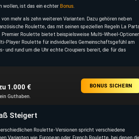
n wollen, ist das ein echter
Bonus
.
te von mehr als zehn weiteren Varianten. Dazu gehören neben
anzösische Roulette, das mit seinen speziellen Regeln La Part
t. Premier Roulette bietet beispielsweise Multi-Wheel-Optione
ti-Player Roulette für individuelles Gemeinschaftsgefühl am
- und rund um die Uhr echte Croupiers bereit, die für das
BONUS SICHERN
zu 1.000 €
dein Guthaben.
aß Steigert
nterschiedlichen Roulette-Versionen spricht verschiedene
chen Varianten wie European oder French Roulette, bei denen di