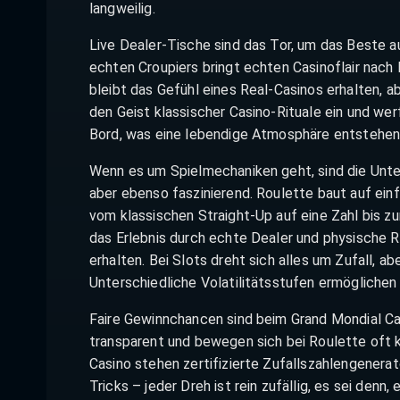
langweilig.
Live Dealer-Tische sind das Tor, um das Beste a
echten Croupiers bringt echten Casinoflair nach
bleibt das Gefühl eines Real-Casinos erhalten, a
den Geist klassischer Casino-Rituale ein und w
Bord, was eine lebendige Atmosphäre entstehen 
Wenn es um Spielmechaniken geht, sind die Unte
aber ebenso faszinierend. Roulette baut auf ei
vom klassischen Straight-Up auf eine Zahl bis z
das Erlebnis durch echte Dealer und physische Rä
erhalten. Bei Slots dreht sich alles um Zufall,
Unterschiedliche Volatilitätsstufen ermöglichen S
Faire Gewinnchancen sind beim Grand Mondial Cas
transparent und bewegen sich bei Roulette oft 
Casino stehen zertifizierte Zufallszahlengenerat
Tricks – jeder Dreh ist rein zufällig, es sei den