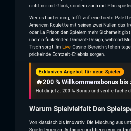
nicht nur mit Glück, sondern auch mit Plan spiele
Wer es bunter mag, trifft auf eine breite Palet
American Roulette mit seinen zwei Nullen das fr
oder La Prison den Spielern mehr Sicherheit gib
und ein funkelndes Diamant-Design, während Mul
Tisch sorgt. Im
Live
-Casino-Bereich stehen tages
prickelnde Echtzeit-Erlebnis sorgen.
Exklusives Angebot für neue Spieler
🔥
200 % Willkommensbonus bis 
Hol dir jetzt 200 % Bonus und verdreifache 
Warum Spielvielfalt Den Spielsp
Von klassisch bis innovativ: Die Mischung aus u
Spielertypen an. Anfänger profitieren von einfa