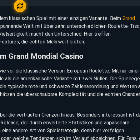
dem klassischen Spiel mit einer einzigen Variante. Beim
Grand
spannende Welt mit über zehn unterschiedlichen Roulette-Tis
ielseitigkeit macht den Unterschied: Hier treffen
Features, die echten Mehrwert bieten.
 Im Grand Mondial Casino
e vor die klassische Version: European Roulette. Mit nur einer
e als die amerikanische Variante mit zwei Nullen. Die Spielrege
ld, die typische rote und schwarze Zahlenanordnung und Wetten 
chätzen die überschaubare Komplexität und die echten Chance
ber die vertrauten Grenzen hinaus. Besonders interessant ist d
Release, der durch erweiterte Statistiken und anpassbare
eine andere Art von Spielstrategie, denn hier verfolgen
n oder welche Tendenzen sich im Verlauf abzeichnen. Für Fans, 